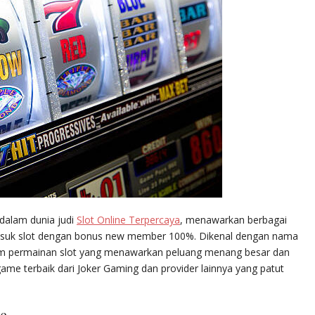
 dalam dunia judi
Slot Online Terpercaya
, menawarkan berbagai
asuk slot dengan bonus new member 100%. Dikenal dengan nama
am permainan slot yang menawarkan peluang menang besar dan
 game terbaik dari Joker Gaming dan provider lainnya yang patut
ue