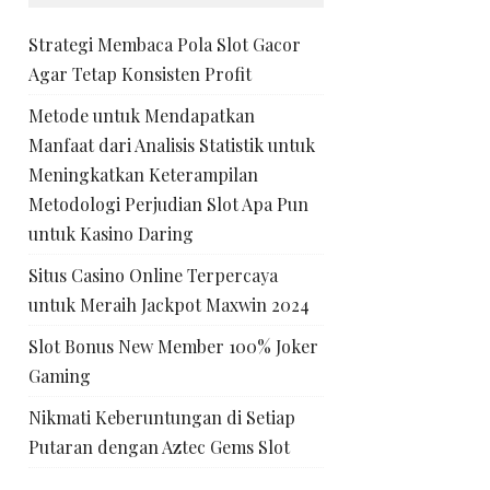
Strategi Membaca Pola Slot Gacor
Agar Tetap Konsisten Profit
Metode untuk Mendapatkan
Manfaat dari Analisis Statistik untuk
Meningkatkan Keterampilan
Metodologi Perjudian Slot Apa Pun
untuk Kasino Daring
Situs Casino Online Terpercaya
untuk Meraih Jackpot Maxwin 2024
Slot Bonus New Member 100% Joker
Gaming
Nikmati Keberuntungan di Setiap
Putaran dengan Aztec Gems Slot