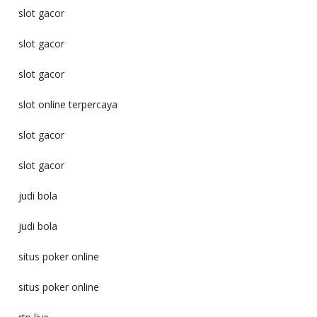
slot gacor
slot gacor
slot gacor
slot online terpercaya
slot gacor
slot gacor
judi bola
judi bola
situs poker online
situs poker online