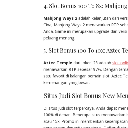
4. Slot Bonus 100 To 8x: Mahjong
Mahjong Ways 2
adalah kelanjutan dari ver
Cina, Mahjong Ways 2 menawarkan RTP sebes
Anda. Game ini merupakan upgrade dari vers
peluang menang.
5. Slot Bonus 100 To 10x: Aztec 
Aztec Temple
dari Joker123 adalah
slot onli
menawarkan RTP sebesar 97%. Dengan tema 
satu favorit di kalangan pemain slot. Azte
kemenangan yang besar.
Situs Judi Slot Bonus New M
Di situs judi slot terpercaya, Anda dapat 
100% di depan. Beberapa situs menawarkan b
atau 15x. Promo ini memberikan kesempata
persyaratan deposit yang tinggi. Daftar di 