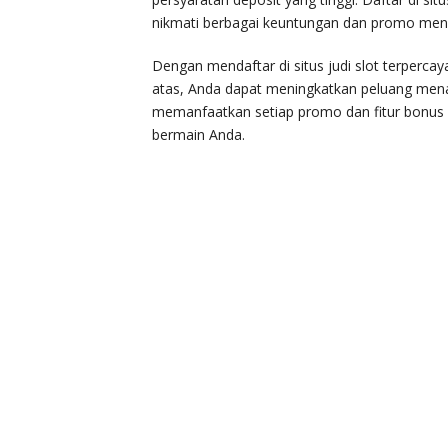
nikmati berbagai keuntungan dan promo mena
Dengan mendaftar di situs judi slot terperc
atas, Anda dapat meningkatkan peluang men
memanfaatkan setiap promo dan fitur bonus y
bermain Anda.