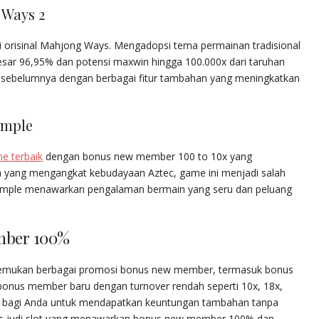
 Ways 2
si orisinal Mahjong Ways. Mengadopsi tema permainan tradisional
ar 96,95% dan potensi maxwin hingga 100.000x dari taruhan
i sebelumnya dengan berbagai fitur tambahan yang meningkatkan
Temple
ne terbaik
dengan bonus new member 100 to 10x yang
yang mengangkat kebudayaan Aztec, game ini menjadi salah
c Temple menawarkan pengalaman bermain yang seru dan peluang
ember 100%
menemukan berbagai promosi bonus new member, termasuk bonus
onus member baru dengan turnover rendah seperti 10x, 18x,
n bagi Anda untuk mendapatkan keuntungan tambahan tanpa
situs judi slot yang menawarkan bonus new member 100% dan