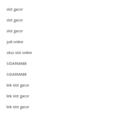
slot gacor
slot gacor
slot gacor
judi online
situs slot online
SIDARMA88
SIDARMA88
link slot gacor
link slot gacor
link slot gacor