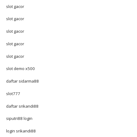
slot gacor
slot gacor
slot gacor
slot gacor
slot gacor
slot demo x500
daftar sidarma88
slot777
daftar srikandi88
siputri88 login
login srikandi88