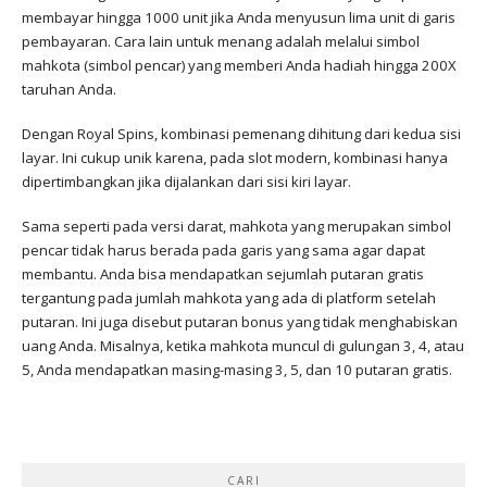
membayar hingga 1000 unit jika Anda menyusun lima unit di garis
pembayaran. Cara lain untuk menang adalah melalui simbol
mahkota (simbol pencar) yang memberi Anda hadiah hingga 200X
taruhan Anda.
Dengan Royal Spins, kombinasi pemenang dihitung dari kedua sisi
layar. Ini cukup unik karena, pada slot modern, kombinasi hanya
dipertimbangkan jika dijalankan dari sisi kiri layar.
Sama seperti pada versi darat, mahkota yang merupakan simbol
pencar tidak harus berada pada garis yang sama agar dapat
membantu. Anda bisa mendapatkan sejumlah putaran gratis
tergantung pada jumlah mahkota yang ada di platform setelah
putaran. Ini juga disebut putaran bonus yang tidak menghabiskan
uang Anda. Misalnya, ketika mahkota muncul di gulungan 3, 4, atau
5, Anda mendapatkan masing-masing 3, 5, dan 10 putaran gratis.
CARI