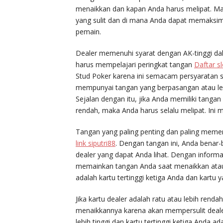
menaikkan dan kapan Anda harus melipat. Ma
yang sulit dan di mana Anda dapat memaksim
pemain.
Dealer memenuhi syarat dengan AK-tinggi dal
harus mempelajari peringkat tangan
Daftar sl
Stud Poker karena ini semacam persyaratan s
mempunyai tangan yang berpasangan atau lebi
Sejalan dengan itu, jika Anda memiliki tangan 
rendah, maka Anda harus selalu melipat. Ini
Tangan yang paling penting dan paling memer
link siputri88
. Dengan tangan ini, Anda benar-
dealer yang dapat Anda lihat. Dengan informa
memainkan tangan Anda saat menaikkan atau 
adalah kartu tertinggi ketiga Anda dan kartu y
Jika kartu dealer adalah ratu atau lebih rend
menaikkannya karena akan mempersulit dealer
lebih tinggi dan kartu tertinggi ketiga Anda 