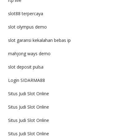
rtp live
slot88 terpercaya
slot olympus demo
slot garansi kekalahan bebas ip
mahjong ways demo
slot deposit pulsa
Login SIDARMA88
Situs Judi Slot Online
Situs Judi Slot Online
Situs Judi Slot Online
Situs Judi Slot Online