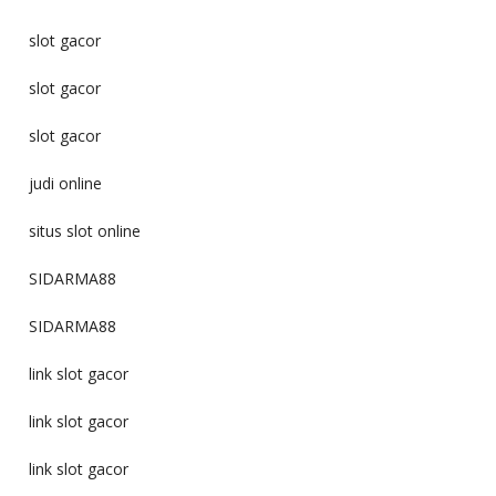
slot gacor
slot gacor
slot gacor
judi online
situs slot online
SIDARMA88
SIDARMA88
link slot gacor
link slot gacor
link slot gacor