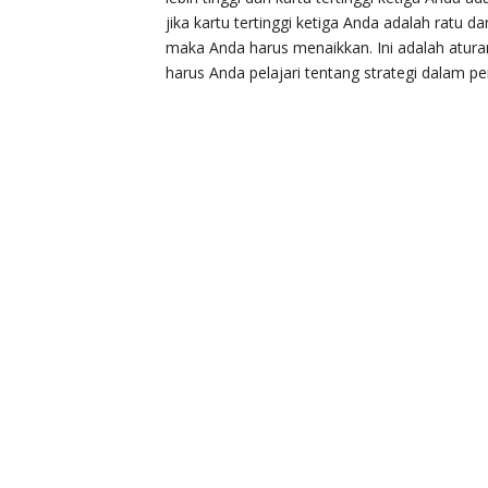
jika kartu tertinggi ketiga Anda adalah ratu d
maka Anda harus menaikkan. Ini adalah aturan y
harus Anda pelajari tentang strategi dalam pe